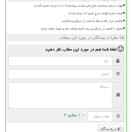
مهلت ارسال مستندات طرح ملی یاوران پیشرفت۲ تا ۲۰ مرداد تمدید گردید
قیمت جدید گوشت مرغ امروز ۱۳ مرداد ۱۴۰۵
واکنش بازار طلا و سکه به اخبار از سرگیری مذاکرات
حضور ۷ کشور در بزرگترین پلت فرم تبادلات تجاری حوزه ساخت وساز
نظرات بینندگان در مورد این مطلب
لطفا شما هم
در مورد این مطلب
نظر دهید
= ۱ بعلاوه ۲
درج دیدگاه