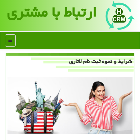
ارتباط با مشتری
منو
شرایط و نحوه ثبت نام لاتاری