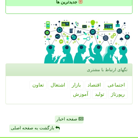
جدیدترین ها
تگهای ارتباط با مشتری
اجتماعی
اقتصاد
بازار
اشتغال
تعاون
رپورتاژ
تولید
آموزش
صفحه اخبار
بازگشت به صفحه اصلی