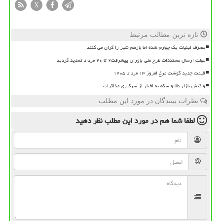
X
تازه ترین مطالب مرتبط
مصرف لبنیات یک چهارم شده اما بازهم شیر را گران می کنند
مهلت ارسال مستندات طرح ملی یاوران پیشرفت۲ تا ۲۰ مرداد تمدید گردید
قیمت جدید گوشت مرغ امروز ۱۳ مرداد ۱۴۰۵
واکنش بازار طلا و سکه به اخبار از سرگیری مذاکرات
نظرات بینندگان در مورد این مطلب
لطفا شما هم
در مورد این مطلب
نظر دهید