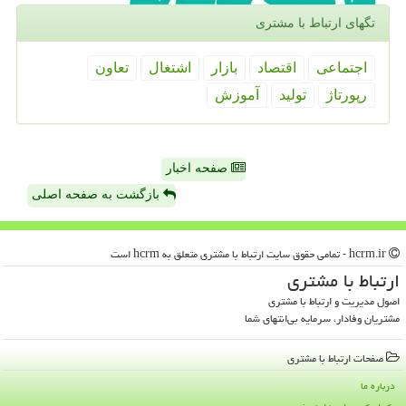
تگهای ارتباط با مشتری
اجتماعی
اقتصاد
بازار
اشتغال
تعاون
رپورتاژ
تولید
آموزش
صفحه اخبار
بازگشت به صفحه اصلی
hcrm.ir - تمامی حقوق سایت ارتباط با مشتری متعلق به hcrm است
ارتباط با مشتری
اصول مدیریت و ارتباط با مشتری
مشتریان وفادار، سرمایه بی‌انتهای شما
صفحات ارتباط با مشتری
درباره ما