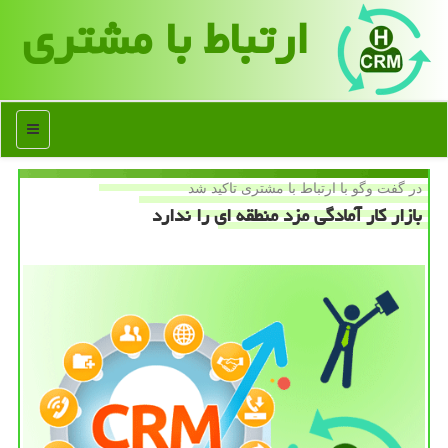
ارتباط با مشتری
منو
در گفت وگو با ارتباط با مشتری تاكید شد
بازار كار آمادگی مزد منطقه ای را ندارد