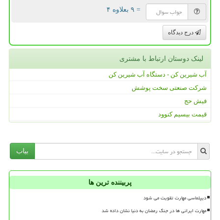
= ۹ بعلاوه ۴
درج دیدگاه
لینک دوستان ارتباط با مشتری
آب شیرین کن - دستگاه آب شیرین کن
شرکت صنعتی سخت پوشش
فیش حج
قیمت بیسیم کنوود
بیاب
پربیننده ترین ها
دیپلماسی مهارت تقویت می شود
مهارت ایرانی ها در جنگ رمضان به دنیا نشان داده شد