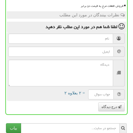
فروش قطعات مرغ به قیمت دو برابر
نظرات بینندگان در مورد این مطلب
لطفا شما هم
در مورد این مطلب
نظر دهید
= ۲ بعلاوه ۲
درج دیدگاه
بیاب