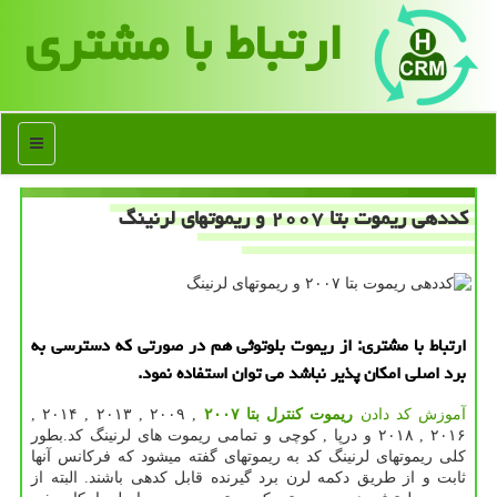
ارتباط با مشتری
منو
كددهی ریموت بتا ۲۰۰۷ و ریموتهای لرنینگ
ارتباط با مشتری: از ریموت بلوتوثی هم در صورتی كه دسترسی به
برد اصلی امكان پذیر نباشد می توان استفاده نمود.
آموزش کد دادن
ریموت کنترل بتا
۲۰۰۷
, ۲۰۰۹ , ۲۰۱۳ , ۲۰۱۴ ,
۲۰۱۶ , ۲۰۱۸ و درپا , کوچی و تمامی ریموت های لرنینگ کد.بطور
کلی ریموتهای لرنینگ کد به ریموتهای گفته میشود که فرکانس آنها
ثابت و از طریق دکمه لرن برد گیرنده قابل کدهی باشند. البته از