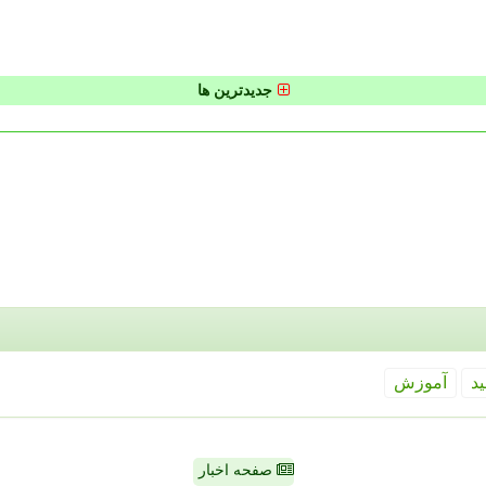
جدیدترین ها
ید
آموزش
صفحه اخبار