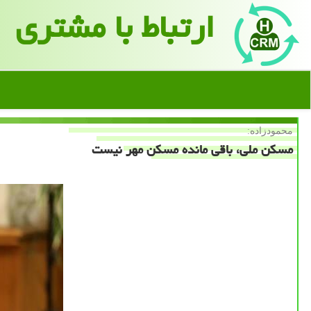
ارتباط با مشتری
محمودزاده:
مسكن ملی، باقی مانده مسكن مهر نیست