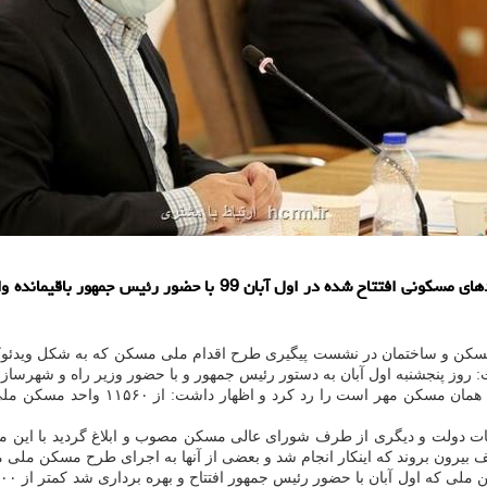
ن مسکن و ساختمان در نشست پیگیری طرح اقدام ملی مسکن که به شکل ویدئوکن
 دستور رئیس جمهور و با حضور وزیر راه و شهرسازی، ۴۰۰ هزار واحد طرح اقدام ملی مسکن تعیین تکلیف 
 بیرون بروند که اینکار انجام شد و بعضی از آنها به اجرای طرح مسکن ملی 