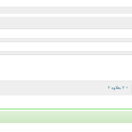
= ۲ بعلاوه ۲