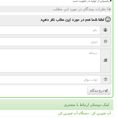
پشتیبانی از تولید در اولویت است
نظرات بینندگان در مورد این مطلب
لطفا شما هم
در مورد این مطلب
نظر دهید
درج دیدگاه
لینک دوستان ارتباط با مشتری
آب شیرین کن - دستگاه آب شیرین کن