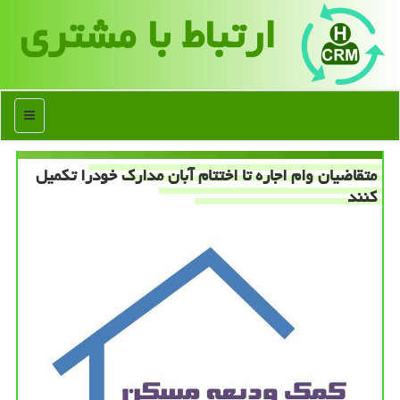
ارتباط با مشتری
منو
متقاضیان وام اجاره تا اختتام آبان مدارك خودرا تكمیل
كنند