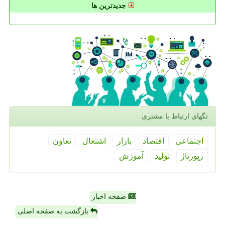
جدیدترین ها
تگهای ارتباط با مشتری
اجتماعی
اقتصاد
بازار
اشتغال
تعاون
رپورتاژ
تولید
آموزش
صفحه اخبار
بازگشت به صفحه اصلی