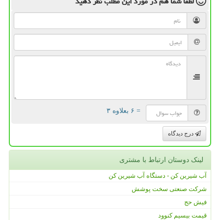
لطفا شما هم
در مورد این مطلب
نظر دهید
= ۶ بعلاوه ۳
درج دیدگاه
لینک دوستان ارتباط با مشتری
آب شیرین کن - دستگاه آب شیرین کن
شرکت صنعتی سخت پوشش
فیش حج
قیمت بیسیم کنوود