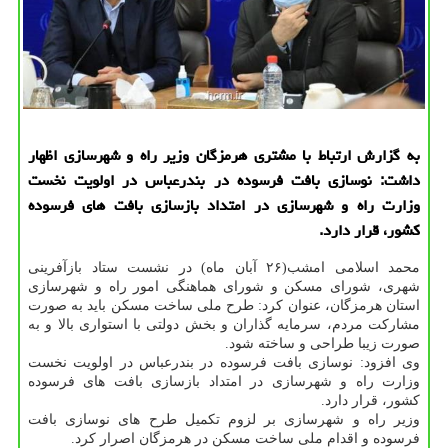
به گزارش ارتباط با مشتری هرمزگان وزیر راه و شهرسازی اظهار
داشت: نوسازی بافت فرسوده در بندرعباس در اولویت نخست
وزارت راه و شهرسازی در امتداد بازسازی بافت های فرسوده
كشور، قرار دارد.
محمد اسلامی امشب(۲۶ آبان ماه) در نشست ستاد بازآفرینی
شهری، شورای مسکن و شورای هماهنگی امور راه و شهرسازی
استان هرمزگان، عنوان کرد: طرح ملی ساخت مسکن باید به صورت
مشارکت مردم، سرمایه گذاران و بخش دولتی با استواری بالا و به
صورت زیبا طراحی و ساخته شود.
وی افزود: نوسازی بافت فرسوده در بندرعباس در اولویت نخست
وزارت راه و شهرسازی در امتداد بازسازی بافت های فرسوده
کشور، قرار دارد.
وزیر راه و شهرسازی بر لزوم تکمیل طرح های نوسازی بافت
فرسوده و اقدام ملی ساخت مسکن در هرمزگان اصرار کرد.