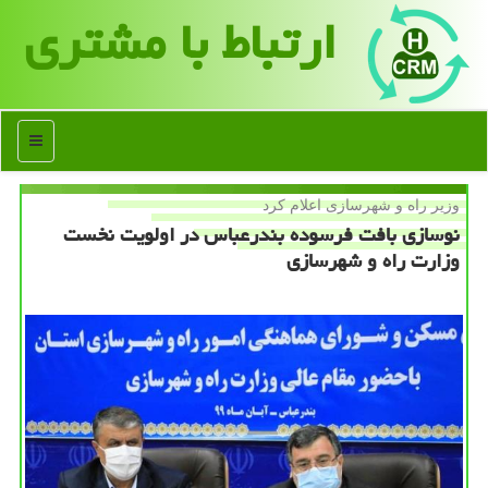
ارتباط با مشتری
منو
وزیر راه و شهرسازی اعلام كرد
نوسازی بافت فرسوده بندرعباس در اولویت نخست
وزارت راه و شهرسازی