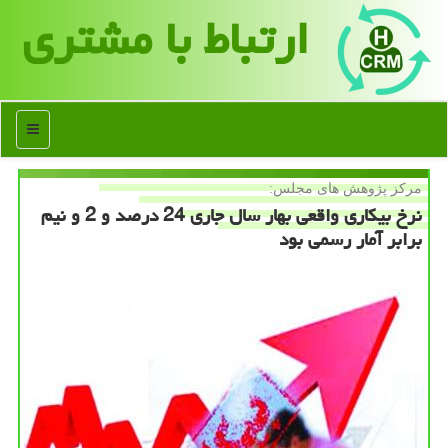
ارتباط با مشتری
منو
مركز پژوهش های مجلس:
نرخ بیكاری واقعی بهار سال جاری 24 درصد و 2 و نیم
برابر آمار رسمی بود