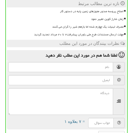
تازه ترین مطالب مرتبط
اصلاح پروسه صدور مجوزهای زمین پایه در دستور کار
زمان شارژ کوپن تغییر نمود
مصرف لبنیات یک چهارم شده اما بازهم شیر را گران می کنند
مهلت ارسال مستندات طرح ملی یاوران پیشرفت۲ تا ۲۰ مرداد تمدید گردید
نظرات بینندگان در مورد این مطلب
لطفا شما هم
در مورد این مطلب
نظر دهید
= ۷ بعلاوه ۱