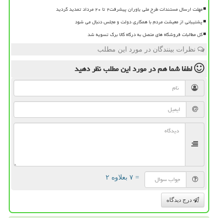
مهلت ارسال مستندات طرح ملی یاوران پیشرفت۲ تا ۲۰ مرداد تمدید گردید
پشتیبانی از معیشت مردم با همکاری دولت و مجلس دنبال می شود
کل مطالبات فروشگاه های متصل به درگاه کالا برگ تسویه شد
نظرات بینندگان در مورد این مطلب
لطفا شما هم
در مورد این مطلب
نظر دهید
= ۷ بعلاوه ۲
درج دیدگاه