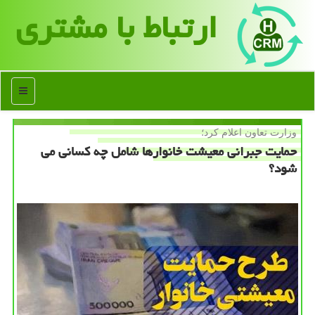
ارتباط با مشتری
منو
وزارت تعاون اعلام كرد؛
حمایت جبرانی معیشت خانوارها شامل چه كسانی می
شود؟