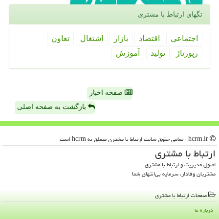
تگهای ارتباط با مشتری
اجتماعی
اقتصاد
بازار
اشتغال
تعاون
رپورتاژ
تولید
آموزش
صفحه اخبار
بازگشت به صفحه اصلی
hcrm.ir - تمامی حقوق سایت ارتباط با مشتری متعلق به hcrm است
ارتباط با مشتری
اصول مدیریت و ارتباط با مشتری
مشتریان وفادار، سرمایه بی‌انتهای شما
صفحات ارتباط با مشتری
درباره ما