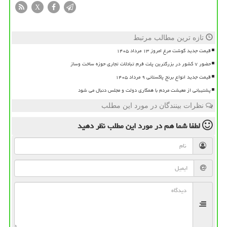
X
تازه ترین مطالب مرتبط
قیمت جدید گوشت مرغ امروز ۱۳ مرداد ۱۴۰۵
حضور ۷ کشور در بزرگترین پلت فرم تبادلات تجاری حوزه ساخت وساز
قیمت جدید انواع برنج پاکستانی ۹ مرداد ۱۴۰۵
پشتیبانی از معیشت مردم با همکاری دولت و مجلس دنبال می شود
نظرات بینندگان در مورد این مطلب
لطفا شما هم
در مورد این مطلب
نظر دهید