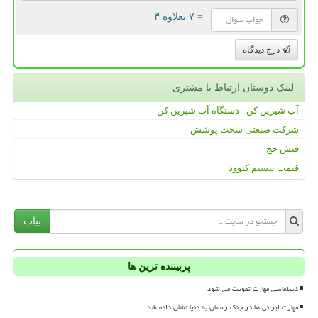
= ۷ بعلاوه ۳
درج دیدگاه
لینک دوستان ارتباط با مشتری
آب شیرین کن - دستگاه آب شیرین کن
شرکت صنعتی سخت پوشش
فیش حج
قیمت بیسیم کنوود
بیاب
پربیننده ترین ها
دیپلماسی مهارت تقویت می شود
مهارت ایرانی ها در جنگ رمضان به دنیا نشان داده شد