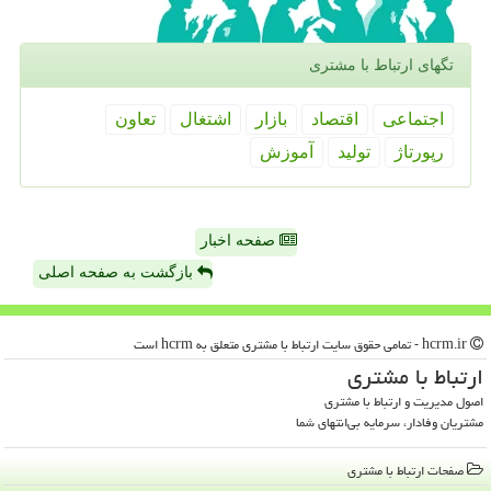
تگهای ارتباط با مشتری
اجتماعی
اقتصاد
بازار
اشتغال
تعاون
رپورتاژ
تولید
آموزش
صفحه اخبار
بازگشت به صفحه اصلی
hcrm.ir - تمامی حقوق سایت ارتباط با مشتری متعلق به hcrm است
ارتباط با مشتری
اصول مدیریت و ارتباط با مشتری
مشتریان وفادار، سرمایه بی‌انتهای شما
صفحات ارتباط با مشتری