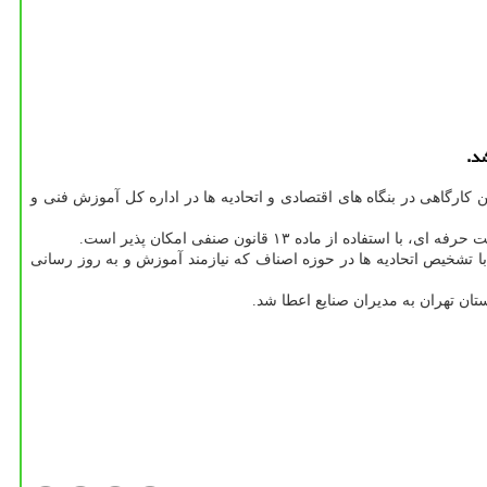
 کارگاهی در بنگاه های اقتصادی و اتحادیه ها در اداره کل آموزش فنی و
ز ماده ۱۳ قانون صنفی امکان پذیر است.
تشخیص اتحادیه ها در حوزه اصناف که نیازمند آموزش و به روز رسانی
تان تهران به مدیران صنایع اعطا شد.