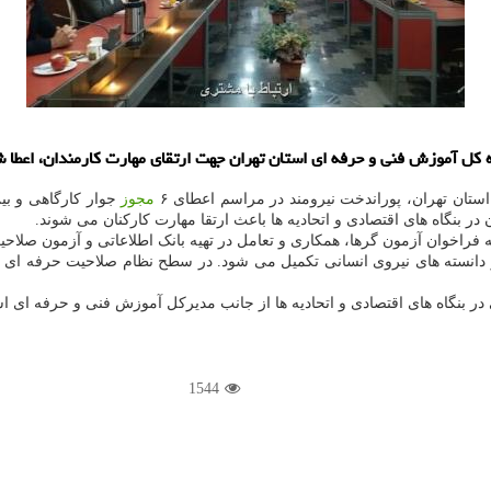
تان تهران، پوراندخت نیرومند در مراسم اعطای ۶
مجوز
جوار کارگاهی و بین
 بنگاه های اقتصادی و اتحادیه ها باعث ارتقا مهارت کارکنان می شوند.
اخوان آزمون گرها، همکاری و تعامل در تهیه بانک اطلاعاتی و آزمون صلاحیت حرفه ای، با استفاده ا
انسته های نیروی انسانی تکمیل می شود. در سطح نظام صلاحیت حرفه ای با 
در بنگاه های اقتصادی و اتحادیه ها از جانب مدیرکل آموزش فنی و حرفه ای اس
1544