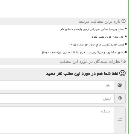
تازه ترین مطالب مرتبط
اصلاح پروسه صدور مجوزهای زمین پایه در دستور کار
زمان شارژ کوپن تغییر نمود
قیمت جدید گوشت مرغ امروز ۱۳ مرداد ۱۴۰۵
حضور ۷ کشور در بزرگترین پلت فرم تبادلات تجاری حوزه ساخت وساز
نظرات بینندگان در مورد این مطلب
لطفا شما هم
در مورد این مطلب
نظر دهید