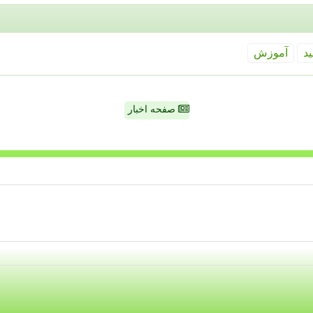
ید
آموزش
صفحه اخبار