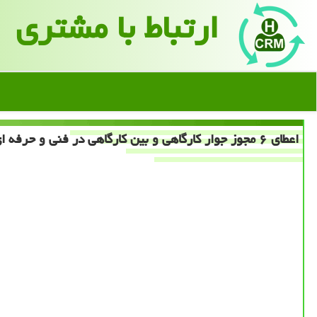
ارتباط با مشتری
اعطای ۶ مجوز جوار كارگاهی و بین كارگاهی در فنی و حرفه ای تهران