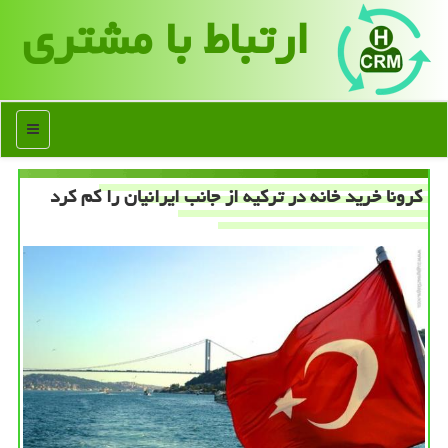
ارتباط با مشتری
منو
كرونا خرید خانه در تركیه از جانب ایرانیان را كم كرد