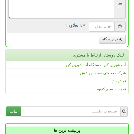
= ۹ بعلاوه ۱
درج دیدگاه
لینک دوستان ارتباط با مشتری
آب شیرین کن - دستگاه آب شیرین کن
شرکت صنعتی سخت پوشش
فیش حج
قیمت بیسیم کنوود
بیاب
پربیننده ترین ها