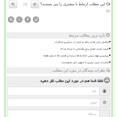
این مطلب ارتباط با مشتری را می پسندید؟
(1)
(0)
X
تازه ترین مطالب مرتبط
واکنش بازار طلا و سکه به اخبار از سرگیری مذاکرات
قیمت جدید انواع برنج پاکستانی ۹ مرداد ۱۴۰۵
پیشبینی مهم رئیس اتحادیه طلا درباره ی قیمت ها تا پایان هفته
صادرات سیب زمینی تا انتهای سال ممنوعست
نظرات بینندگان در مورد این مطلب
لطفا شما هم
در مورد این مطلب
نظر دهید