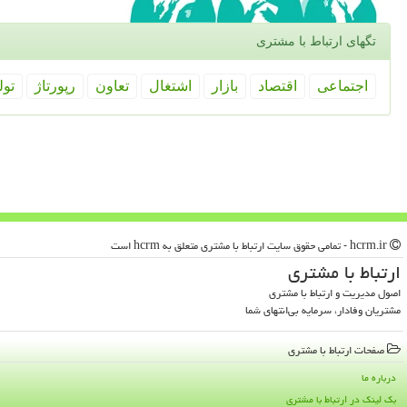
تگهای ارتباط با مشتری
اجتماعی
اقتصاد
بازار
اشتغال
تعاون
رپورتاژ
تول
hcrm.ir - تمامی حقوق سایت ارتباط با مشتری متعلق به hcrm است
ارتباط با مشتری
اصول مدیریت و ارتباط با مشتری
مشتریان وفادار، سرمایه بی‌انتهای شما
صفحات ارتباط با مشتری
درباره ما
بک لینک در ارتباط با مشتری