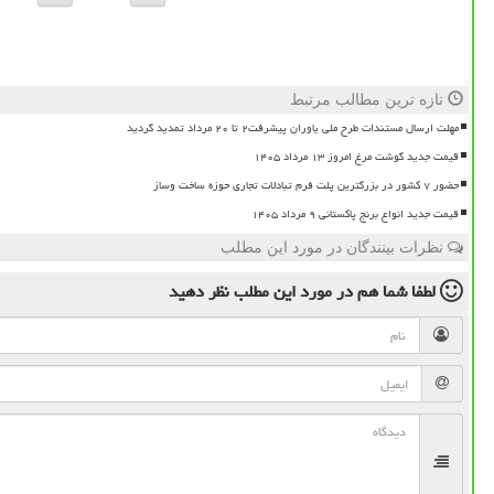
تازه ترین مطالب مرتبط
مهلت ارسال مستندات طرح ملی یاوران پیشرفت۲ تا ۲۰ مرداد تمدید گردید
قیمت جدید گوشت مرغ امروز ۱۳ مرداد ۱۴۰۵
حضور ۷ کشور در بزرگترین پلت فرم تبادلات تجاری حوزه ساخت وساز
قیمت جدید انواع برنج پاکستانی ۹ مرداد ۱۴۰۵
نظرات بینندگان در مورد این مطلب
لطفا شما هم
در مورد این مطلب
نظر دهید