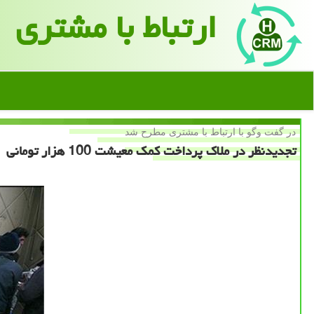
ارتباط با مشتری
در گفت وگو با ارتباط با مشتری مطرح شد
تجدیدنظر در ملاك پرداخت كمك معیشت 100 هزار تومانی