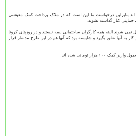
اند بنابراین درخواست ما این است که در ملاک پرداخت کمک معیشتی
مایتی کنار گذاشته نشوند.
می شوند البته همه کارگران ساختمانی بیمه نیستند و در روزهای کرونا
ار به آنها تعلق بگیرد و شایسته بود که آنها هم در این طرح مدنظر قرار
ر تومانی شده اند.