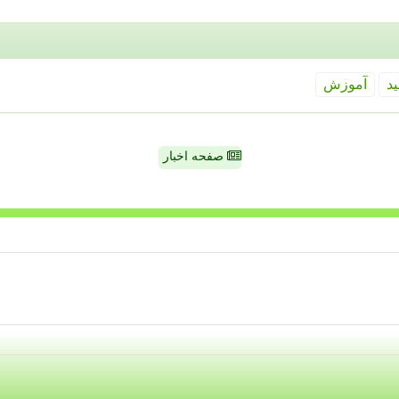
ید
آموزش
صفحه اخبار