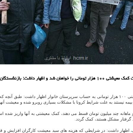
به گزارش ارتباط با مشتری یک فعال حوزه کار تجدیدنظر در ملاک پرداخت کمک معیشتی ۱۰۰ هزا
 هستند و
و بیمه نیستند به علت شرایط کرونا با مشکلات بسیاری روبرو شده و معیشت آنها
ماهانه چند میلیون تومان قسط می دهند، کمک معیشتی به آنها واریز شده است
آمد گرفتار مشکل هستند، کمک گردد.