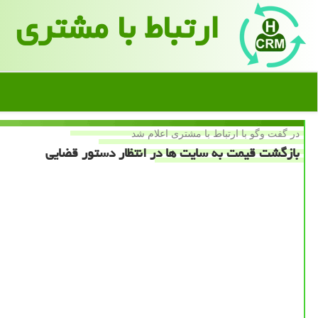
ارتباط با مشتری
در گفت وگو با ارتباط با مشتری اعلام شد
بازگشت قیمت به سایت ها در انتظار دستور قضایی