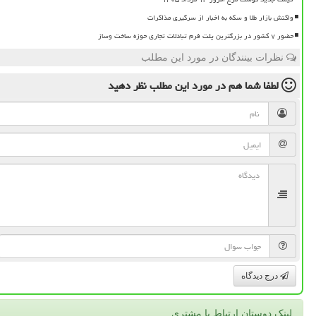
واکنش بازار طلا و سکه به اخبار از سرگیری مذاکرات
حضور ۷ کشور در بزرگترین پلت فرم تبادلات تجاری حوزه ساخت وساز
نظرات بینندگان در مورد این مطلب
لطفا شما هم
در مورد این مطلب
نظر دهید
درج دیدگاه
لینک دوستان ارتباط با مشتری