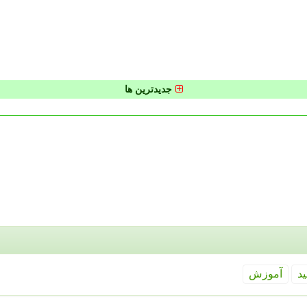
جدیدترین ها
ید
آموزش