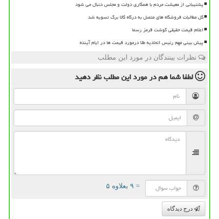
پشتیبانی از معیشت مردم با همکاری دولت و مجلس دنبال می شود
کل مطالبات فروشگاه های متصل به درگاه کالا برگ تسویه شد
اعلام قیمت حقیقی گوشت قرمز رسما
پیش بینی مهم رئیس اتحادیه طلا درمورد قیمت ها در ایام آینده
نظرات بینندگان در مورد این مطلب
لطفا شما هم
در مورد این مطلب
نظر دهید
= ۹ بعلاوه ۵
درج دیدگاه