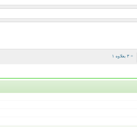
= ۳ بعلاوه ۱