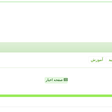
ید
آموزش
صفحه اخبار