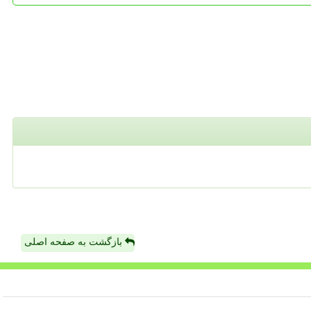
بازگشت به صفحه اصلی