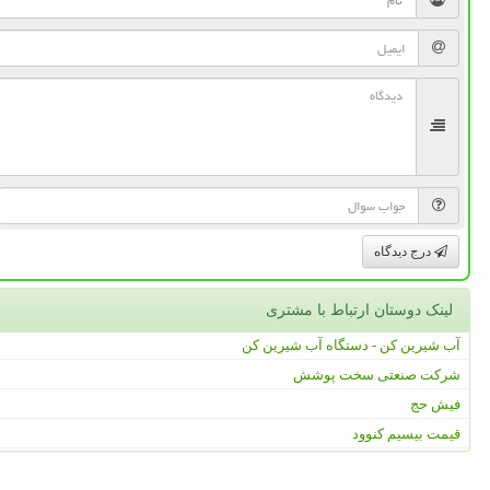
درج دیدگاه
لینک دوستان ارتباط با مشتری
آب شیرین کن - دستگاه آب شیرین کن
شرکت صنعتی سخت پوشش
فیش حج
قیمت بیسیم کنوود