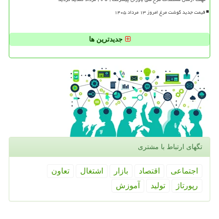
قیمت جدید گوشت مرغ امروز ۱۳ مرداد ۱۴۰۵
جدیدترین ها
تگهای ارتباط با مشتری
اجتماعی
اقتصاد
بازار
اشتغال
تعاون
رپورتاژ
تولید
آموزش