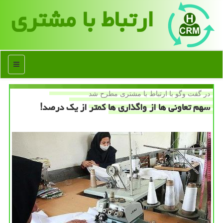
ارتباط با مشتری
منو
در گفت وگو با ارتباط با مشتری مطرح شد
سهم تعاونی ها از واگذاری ها كمتر از یك درصد!