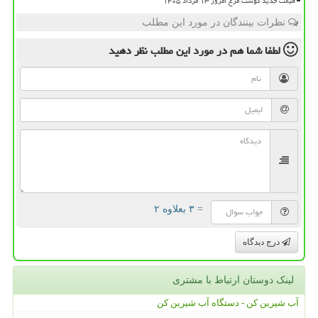
قیمت جدید گوشت مرغ امروز ۱۳ مرداد ۱۴۰۵
نظرات بینندگان در مورد این مطلب
لطفا شما هم
در مورد این مطلب
نظر دهید
= ۳ بعلاوه ۲
درج دیدگاه
لینک دوستان ارتباط با مشتری
آب شیرین کن - دستگاه آب شیرین کن