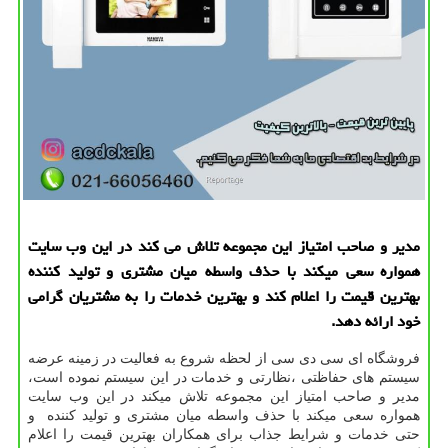
مدیر و صاحب امتیاز این مجموعه تلاش می كند در این وب سایت
همواره سعی میكند با حذف واسطه میان مشتری و تولید كننده
بهترین قیمت را اعلام كند و بهترین خدمات را به مشتریان گرامی
خود ارائه دهد.
فروشگاه ای سی دی سی از لحظه شروع به فعالیت در زمینه عرضه
سیستم های حفاظتی ،نظارتی و خدمات در این سیستم نموده است،
مدیر و صاحب امتیاز این مجموعه تلاش میکند در این وب سایت
همواره سعی میکند با حذف واسطه میان مشتری و تولید کننده و
حتی خدمات و شرایط جذاب برای همکاران بهترین قیمت را اعلام