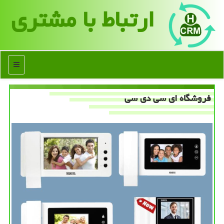
ارتباط با مشتری
منو
فروشگاه ای سی دی سی