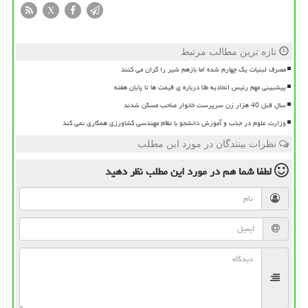
X
تازه ترین مطالب مرتبط
مصرف لبنیات یک چهارم شده اما بازهم شیر را گران می کنند
پیشبینی مهم رئیس اتحادیه طلا درباره ی قیمت ها تا پایان هفته
سال قبل 40 هزار زن سرپرست خانوار صاحب مسکن شدند
وزارت علوم در جذب و آموزش دانشجو با نظام مهندسی کشاورزی همکاری نمی کند
نظرات بینندگان در مورد این مطلب
لطفا شما هم
در مورد این مطلب
نظر دهید