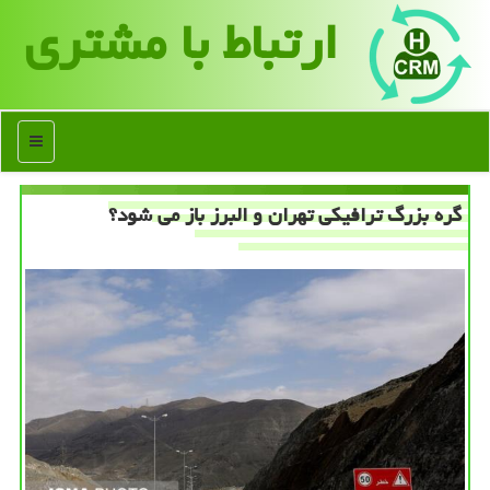
ارتباط با مشتری
منو
گره بزرگ ترافیكی تهران و البرز باز می شود؟