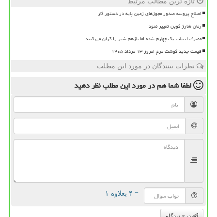
تازه ترین مطالب مرتبط
اصلاح پروسه صدور مجوزهای زمین پایه در دستور کار
زمان شارژ کوپن تغییر نمود
مصرف لبنیات یک چهارم شده اما بازهم شیر را گران می کنند
قیمت جدید گوشت مرغ امروز ۱۳ مرداد ۱۴۰۵
نظرات بینندگان در مورد این مطلب
لطفا شما هم
در مورد این مطلب
نظر دهید
= ۴ بعلاوه ۱
درج دیدگاه