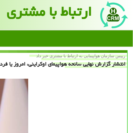
ارتباط با مشتری
رییس سازمان هواپیمایی به ارتباط با مشتری خبر داد
انتشار گزارش نهایی سانحه هواپیمای اوكراینی، امروز یا فردا