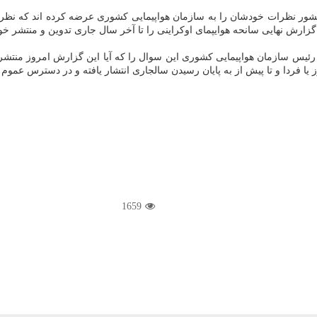
ه کشور نظرات خودشان را به سازمان هواپیمایی کشوری عرضه کرده اند که نظ
زارش نهایی سانحه هوایپمای اوکراینی را تا آخر سال جاری تدوین و منتشر خو
از رئیس سازمان هواپیمایی کشوری این سوال را که آیا این گزارش امروز منتشر
 یا فردا و تا پیش از به پایان رسیدن سالجاری انتشار یافته و در دسترس عموم
1659