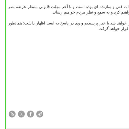
رات فنی و سازنده ای بوده است و تا آخر مهلت قانونی منتظر عرضه نظر
اهیم کرد و به سمع و نظر مردم خواهیم رساند.
 خواهد شد یا خیر پرسیدیم و وی در پاسخ به ایسنا اظهار داشت: همانطور
 قرار خواهد گرفت.
X