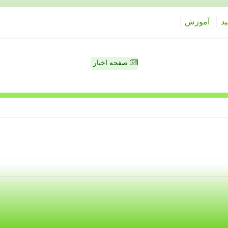
ید
آموزش
صفحه اخبار