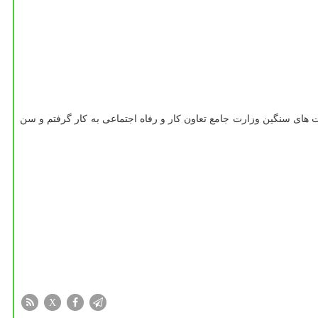
 های سنگین وزارت جامع تعاون کار و رفاه اجتماعی به کار گرفتم و سن
X