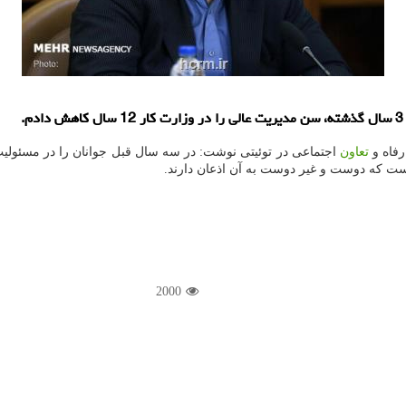
رفاه و
تعاون
اجتماعی در توئیتی نوشت: در سه سال قبل جوانان را در مسئولیت
2000