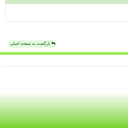
بازگشت به صفحه اصلی