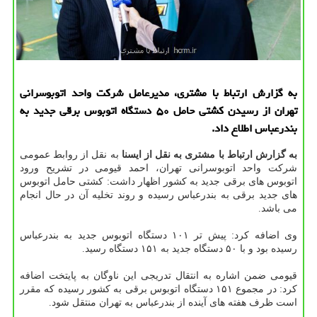
به گزارش ارتباط با مشتری، مدیرعامل شرکت واحد اتوبوسرانی
تهران از رسیدن کشتی حامل ۵۰ دستگاه اتوبوس برقی جدید به
بندرعباس اطلاع داد.
به گزارش ارتباط با مشتری به نقل از ایسنا
به نقل از روابط عمومی
شرکت واحد اتوبوسرانی تهران، احمد قیومی در تشریح ورود
اتوبوس های برقی جدید به کشور اظهار داشت: کشتی حامل اتوبوس
های جدید برقی به بندرعباس رسیده و روند تخلیه آن در حال انجام
می باشد.
وی اضافه کرد: پیش تر ۱۰۱ دستگاه اتوبوس جدید به بندرعباس
رسیده بود و با ۵۰ دستگاه جدید به ۱۵۱ دستگاه رسید.
قیومی ضمن اشاره به انتقال تدریجی این ناوگان به پایتخت اضافه
کرد: در مجموع ۱۵۱ دستگاه اتوبوس برقی به کشور رسیده که مقرر
است ظرف هفته های آینده از بندرعباس به تهران منتقل شود.