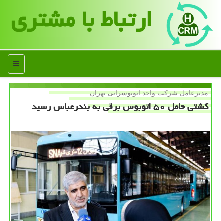
ارتباط با مشتری
منو
مدیرعامل شركت واحد اتوبوسرانی تهران:
کشتی حامل ۵۰ اتوبوس برقی به بندرعباس رسید