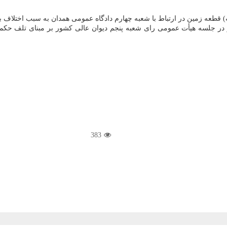
) قطعه زمین در ارتباط با شعبه چهارم دادگاه عمومی همدان به سبب اختلاف ب
383