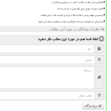
واکنش بازار طلا و سکه به اخبار از سرگیری مذاکرات
قیمت جدید انواع برنج پاکستانی ۹ مرداد ۱۴۰۵
پیشبینی مهم رئیس اتحادیه طلا درباره ی قیمت ها تا پایان هفته
پشتیبانی از معیشت مردم با همکاری دولت و مجلس دنبال می شود
نظرات بینندگان در مورد این مطلب
لطفا شما هم
در مورد این مطلب
نظر دهید
درج دیدگاه