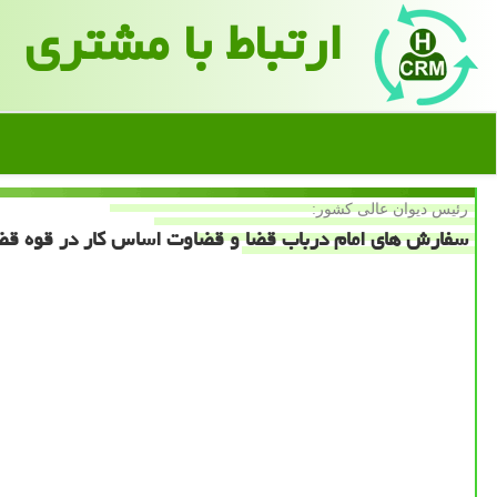
ارتباط با مشتری
رئیس دیوان عالی كشور:
سفارش های امام درباب قضا و قضاوت اساس کار در قوه قض