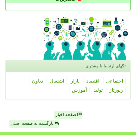
تگهای ارتباط با مشتری
اجتماعی
اقتصاد
بازار
اشتغال
تعاون
رپورتاژ
تولید
آموزش
صفحه اخبار
بازگشت به صفحه اصلی