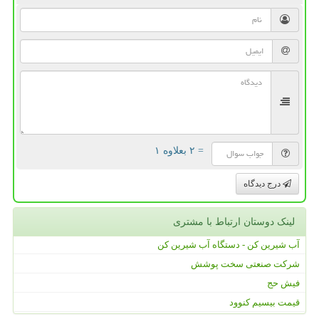
= ۲ بعلاوه ۱
درج دیدگاه
لینک دوستان ارتباط با مشتری
آب شیرین کن - دستگاه آب شیرین کن
شرکت صنعتی سخت پوشش
فیش حج
قیمت بیسیم کنوود