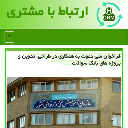
ارتباط با مشتری
منو
فراخوان ملی دعوت به همکاری در طراحی، تدوین و
پروژه های بانک سوالات