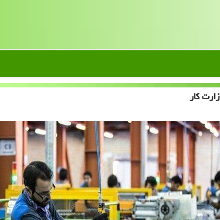
ارت کار