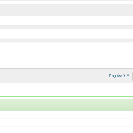
= ۷ بعلاوه ۳