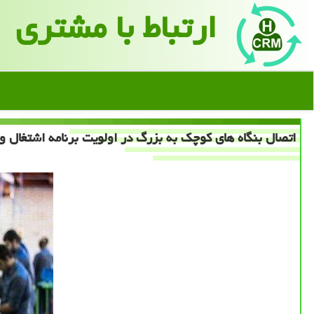
ارتباط با مشتری
اتصال بنگاه های کوچک به بزرگ در اولویت برنامه اشتغال وز