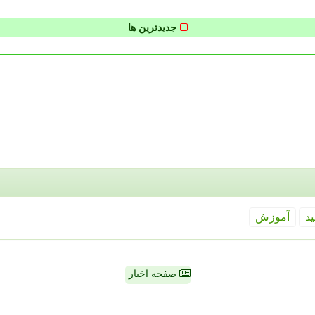
جدیدترین ها
ید
آموزش
صفحه اخبار