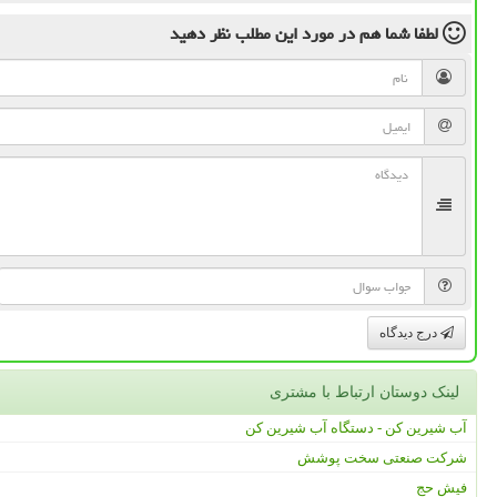
لطفا شما هم
در مورد این مطلب
نظر دهید
درج دیدگاه
لینک دوستان ارتباط با مشتری
آب شیرین کن - دستگاه آب شیرین کن
شرکت صنعتی سخت پوشش
فیش حج