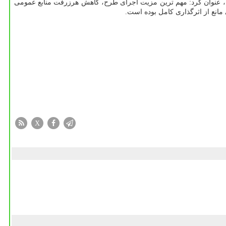
، عنوان کرد: مهم ترین مزیت اجرای طرح، کاهش هرزرفت منابع عمومی
مانع از اثرگذاری کامل بوده است.
X