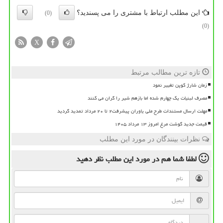
این مطلب ارتباط با مشتری را می پسندید؟
(0)
(0)
X
تازه ترین مطالب مرتبط
زمان شارژ کوپن تغییر نمود
مصرف لبنیات یک چهارم شده اما بازهم شیر را گران می کنند
مهلت ارسال مستندات طرح ملی یاوران پیشرفت۲ تا ۲۰ مرداد تمدید گردید
قیمت جدید گوشت مرغ امروز ۱۳ مرداد ۱۴۰۵
نظرات بینندگان در مورد این مطلب
لطفا شما هم
در مورد این مطلب
نظر دهید