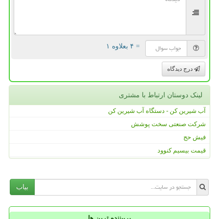
= ۴ بعلاوه ۱
درج دیدگاه
لینک دوستان ارتباط با مشتری
آب شیرین کن - دستگاه آب شیرین کن
شرکت صنعتی سخت پوشش
فیش حج
قیمت بیسیم کنوود
بیاب
پربیننده ترین ها