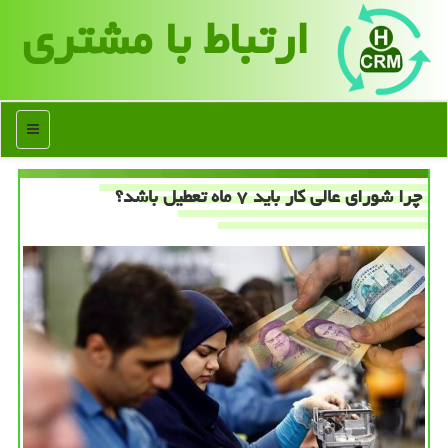
ارتباط با مشتری
منو
چرا شورای عالی کار باید ۷ ماه تعطیل باشد؟