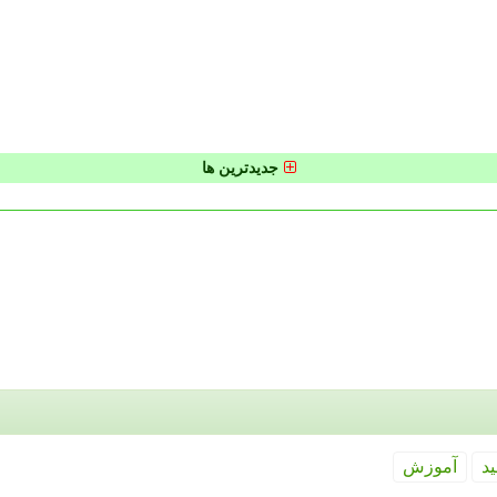
جدیدترین ها
ید
آموزش