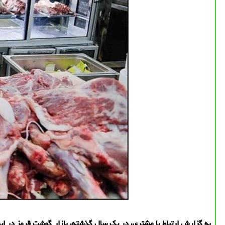
به گزارش ارتباط با مشتری، در یک سال گذشته، بازار گوشت قرمز در ا