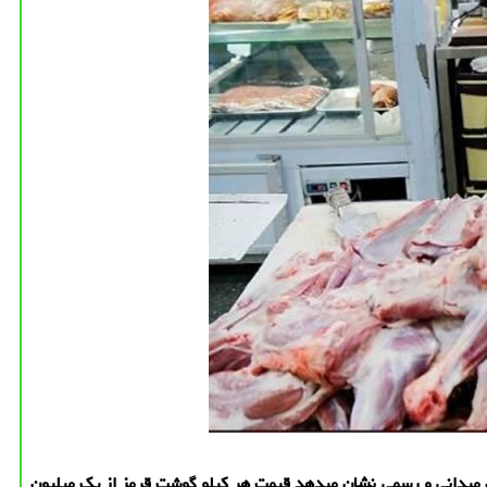
ی میدانی و رسمی نشان میدهد قیمت هر کیلو گوشت قرمز از یک میلیون