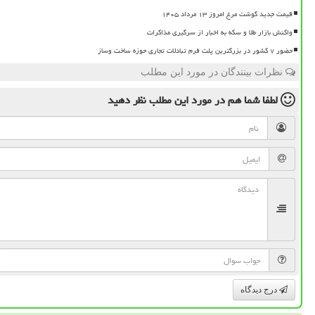
قیمت جدید گوشت مرغ امروز ۱۳ مرداد ۱۴۰۵
واکنش بازار طلا و سکه به اخبار از سرگیری مذاکرات
حضور ۷ کشور در بزرگترین پلت فرم تبادلات تجاری حوزه ساخت وساز
نظرات بینندگان در مورد این مطلب
لطفا شما هم
در مورد این مطلب
نظر دهید
درج دیدگاه