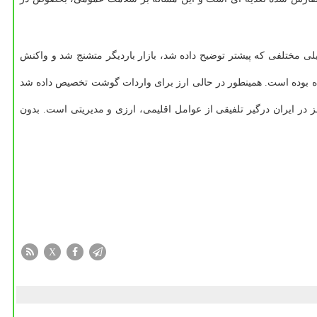
یلی مختلفی که پیشتر توضیح داده شد، بازار باردیگر متشنج شد و واکنش
اه بوده است. همینطور در حالی ارز برای واردات گوشت تخصیص داده شد
ز در ایران درگیر تلفیقی از عوامل اقلیمی، ارزی و مدیریتی است. بدون
X