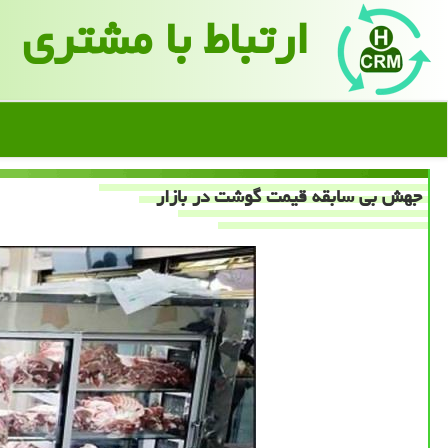
ارتباط با مشتری
جهش بی سابقه قیمت گوشت در بازار