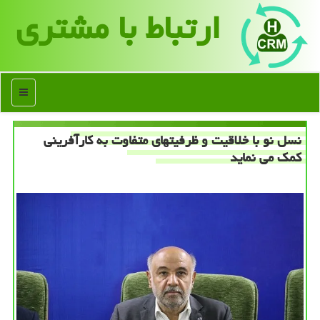
ارتباط با مشتری
منو
نسل نو با خلاقیت و ظرفیتهای متفاوت به کارآفرینی
کمک می نماید