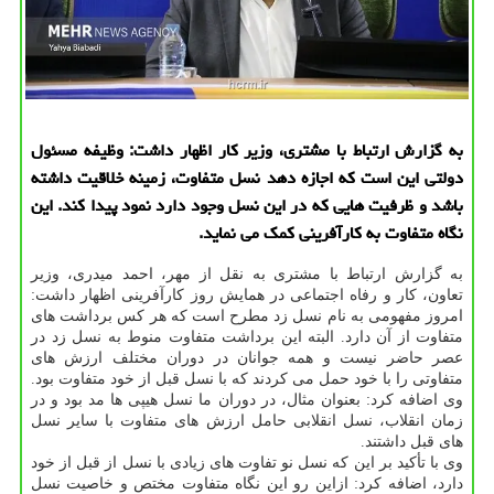
به گزارش ارتباط با مشتری، وزیر کار اظهار داشت: وظیفه مسئول
دولتی این است که اجازه دهد نسل متفاوت، زمینه خلاقیت داشته
باشد و ظرفیت هایی که در این نسل وجود دارد نمود پیدا کند. این
نگاه متفاوت به کارآفرینی کمک می نماید.
به گزارش ارتباط با مشتری به نقل از مهر، احمد میدری، وزیر
تعاون، کار و رفاه اجتماعی در همایش روز کارآفرینی اظهار داشت:
امروز مفهومی به نام نسل زد مطرح است که هر کس برداشت های
متفاوت از آن دارد. البته این برداشت متفاوت منوط به نسل زد در
عصر حاضر نیست و همه جوانان در دوران مختلف ارزش های
متفاوتی را با خود حمل می کردند که با نسل قبل از خود متفاوت بود.
وی اضافه کرد: بعنوان مثال، در دوران ما نسل هیپی ها مد بود و در
زمان انقلاب، نسل انقلابی حامل ارزش های متفاوت با سایر نسل
های قبل داشتند.
وی با تأکید بر این که نسل نو تفاوت های زیادی با نسل از قبل از خود
دارد، اضافه کرد: ازاین رو این نگاه متفاوت مختص و خاصیت نسل