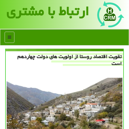
ارتباط با مشتری
منو
تقویت اقتصاد روستا از اولویت های دولت چهاردهم
است