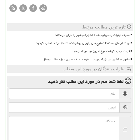
X
تازه ترین مطالب مرتبط
مصرف لبنیات یک چهارم شده اما بازهم شیر را گران می کنند
مهلت ارسال مستندات طرح ملی یاوران پیشرفت۲ تا ۲۰ مرداد تمدید گردید
قیمت جدید گوشت مرغ امروز ۱۳ مرداد ۱۴۰۵
حضور ۷ کشور در بزرگترین پلت فرم تبادلات تجاری حوزه ساخت وساز
نظرات بینندگان در مورد این مطلب
لطفا شما هم
در مورد این مطلب
نظر دهید