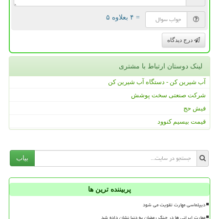
= ۴ بعلاوه ۵
درج دیدگاه
لینک دوستان ارتباط با مشتری
آب شیرین کن - دستگاه آب شیرین کن
شرکت صنعتی سخت پوشش
فیش حج
قیمت بیسیم کنوود
بیاب
پربیننده ترین ها
دیپلماسی مهارت تقویت می شود
مهارت ایرانی ها در جنگ رمضان به دنیا نشان داده شد