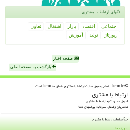
تگهای ارتباط با مشتری
اجتماعی
اقتصاد
بازار
اشتغال
تعاون
رپورتاژ
تولید
آموزش
صفحه اخبار
بازگشت به صفحه اصلی
hcrm.ir - تمامی حقوق سایت ارتباط با مشتری متعلق به hcrm است
ارتباط با مشتری
اصول مدیریت و ارتباط با مشتری
مشتریان وفادار، سرمایه بی‌انتهای شما
صفحات ارتباط با مشتری
درباره ما