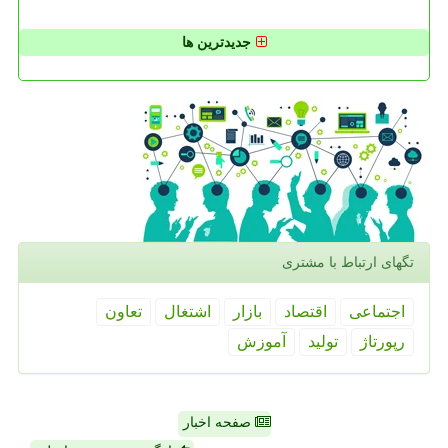
جدیدترین ها
تگهای ارتباط با مشتری
اجتماعی
اقتصاد
بازار
اشتغال
تعاون
رپورتاژ
تولید
آموزش
صفحه اخبار