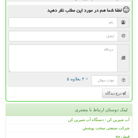
لطفا شما هم
در مورد این مطلب
نظر دهید
= ۴ بعلاوه ۵
درج دیدگاه
لینک دوستان ارتباط با مشتری
آب شیرین کن - دستگاه آب شیرین کن
شرکت صنعتی سخت پوشش
فیش حج