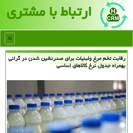
ارتباط با مشتری
منو
رقابت تخم مرغ ولبنیات برای صدرنشین شدن در گرانی
بهمراه جدول نرخ کالاهای اساسی