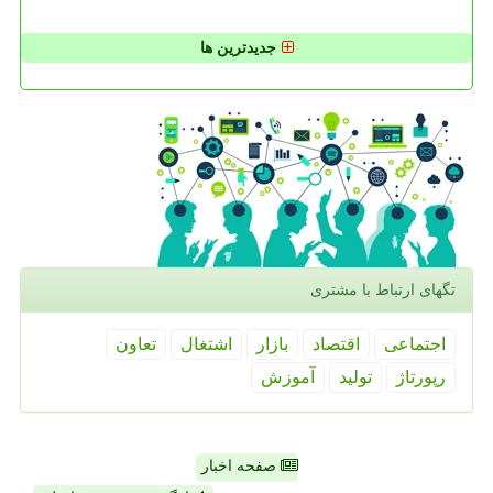
جدیدترین ها
تگهای ارتباط با مشتری
اجتماعی
اقتصاد
بازار
اشتغال
تعاون
رپورتاژ
تولید
آموزش
صفحه اخبار