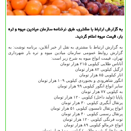
به گزارش ارتباط با مشتری، طبق نرخنامه سازمان میادین میوه و تره
بار، قیمت میوه اعلام گردید.
به گزارش ارتباط با مشتری به نقل از خبر آنلاین، برنامه نوشت: به
گزارش روابط عمومی سازمان میادین میوه و تره بار شهرداری
تهران، قیمت انواع میوه به شرح زیر است:
آناناس طلایی کیلویی ۲۱۵ هزار تومان
ازگیل کیلویی ۸۲ هزار تومان
انار کیلویی ۸۵ هزار تومان
انگور شاهرودی و بجنوردی کیلویی ۱۰۹ هزار تومان
سایر انواع انگور کیلویی ۹۹ هزار تومان
به کیلویی ۷۷ هزار تومان
پاپایا (تولید داخل) کیلویی ۱۲۰ هزار تومان
پرتقال آبگیری کیلویی ۳۰ هزار تومان
انواع پرتقال تامسون کیلویی ۵۱ هزار تومان
پرتقال رسمی کیلویی ۴۰ هزار تومان
توت فرنگی کیلویی ۱۲۰ هزار تومان
انواع خرمالو کیلویی ۸۹ هزار تومان
خرما خارک (زرد طلایی) کیلویی ۱۰۰ هزار تومان