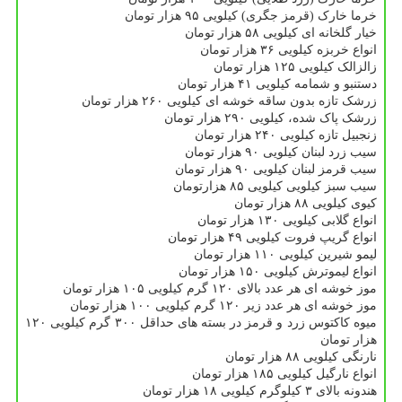
خرما خارک (قرمز جگری) کیلویی ۹۵ هزار تومان
خیار گلخانه ای کیلویی ۵۸ هزار تومان
انواع خربزه کیلویی ۳۶ هزار تومان
زالزالک کیلویی ۱۲۵ هزار تومان
دستنبو و شمامه کیلویی ۴۱ هزار تومان
زرشک تازه بدون ساقه خوشه ای کیلویی ۲۶۰ هزار تومان
زرشک پاک شده، کیلویی ۲۹۰ هزار تومان
زنجبیل تازه کیلویی ۲۴۰ هزار تومان
سیب زرد لبنان کیلویی ۹۰ هزار تومان
سیب قرمز لبنان کیلویی ۹۰ هزار تومان
سیب سبز کیلویی کیلویی ۸۵ هزارتومان
کیوی کیلویی ۸۸ هزار تومان
انواع گلابی کیلویی ۱۳۰ هزار تومان
انواع گریپ فروت کیلویی ۴۹ هزار تومان
لیمو شیرین کیلویی ۱۱۰ هزار تومان
انواع لیموترش کیلویی ۱۵۰ هزار تومان
موز خوشه ای هر عدد بالای ۱۲۰ گرم کیلویی ۱۰۵ هزار تومان
موز خوشه ای هر عدد زیر ۱۲۰ گرم کیلویی ۱۰۰ هزار تومان
میوه کاکتوس زرد و قرمز در بسته های حداقل ۳۰۰ گرم کیلویی ۱۲۰
هزار تومان
نارنگی کیلویی ۸۸ هزار تومان
انواع نارگیل کیلویی ۱۸۵ هزار تومان
هندونه بالای ۳ کیلوگرم کیلویی ۱۸ هزار تومان