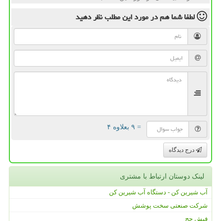
لطفا شما هم
در مورد این مطلب
نظر دهید
= ۹ بعلاوه ۴
درج دیدگاه
لینک دوستان ارتباط با مشتری
آب شیرین کن - دستگاه آب شیرین کن
شرکت صنعتی سخت پوشش
فیش حج