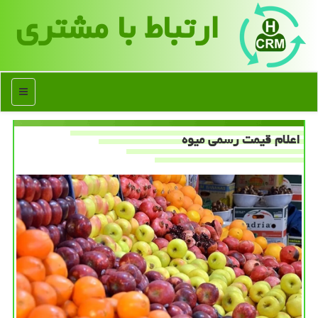
ارتباط با مشتری
منو
اعلام قیمت رسمی میوه