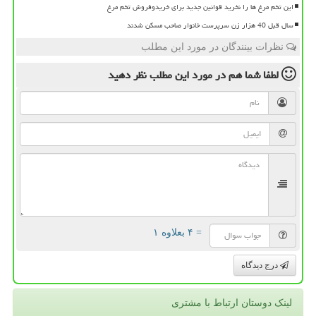
این تخم مرغ ها را نخرید قوانین جدید برای خریدوفروش تخم مرغ
سال قبل 40 هزار زن سرپرست خانوار صاحب مسکن شدند
نظرات بینندگان در مورد این مطلب
لطفا شما هم
در مورد این مطلب
نظر دهید
= ۴ بعلاوه ۱
درج دیدگاه
لینک دوستان ارتباط با مشتری