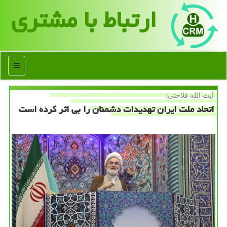
ارتباط با مشتری
منو
آیت الله فلاحتی:
اتحاد ملت ایران تهدیدات دشمنان را بی اثر کرده است