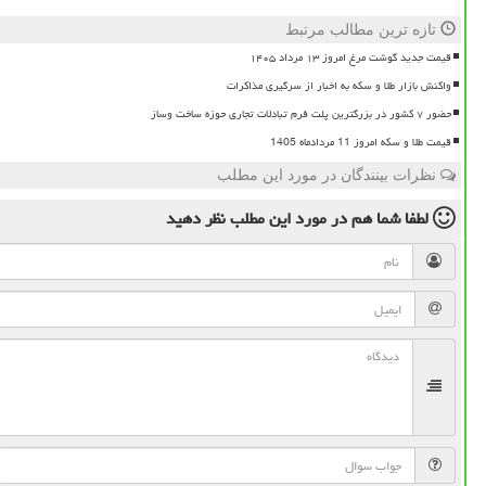
تازه ترین مطالب مرتبط
قیمت جدید گوشت مرغ امروز ۱۳ مرداد ۱۴۰۵
واکنش بازار طلا و سکه به اخبار از سرگیری مذاکرات
حضور ۷ کشور در بزرگترین پلت فرم تبادلات تجاری حوزه ساخت وساز
قیمت طلا و سکه امروز 11 مردادماه 1405
نظرات بینندگان در مورد این مطلب
لطفا شما هم
در مورد این مطلب
نظر دهید