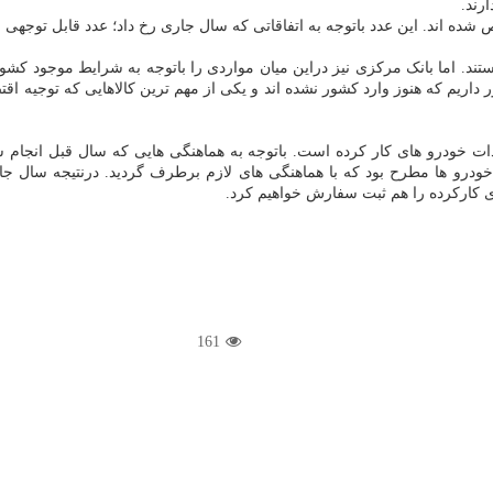
رند.
ستند. اما بانک مرکزی نیز دراین میان مواردی را باتوجه به شرایط موجود کش
ر داریم که هنوز وارد کشور نشده اند و یکی از مهم ترین کالاهایی که توجیه اق
ات خودرو های کار کرده است. باتوجه به هماهنگی هایی که سال قبل انجام 
درو ها مطرح بود که با هماهنگی های لازم برطرف گردید. درنتیجه سال جار
ی کارکرده را هم ثبت سفارش خواهیم کرد.
161