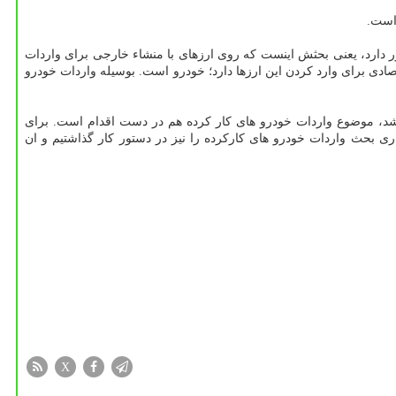
ور دارد، یعنی بحثش اینست که روی ارزهای با منشاء خارجی برای واردات
تصادی برای وارد کردن این ارزها دارد؛ خودرو است. بوسیله واردات خودرو
شد، موضوع واردات خودرو های کار کرده هم در دست اقدام است. برای
ی بحث واردات خودرو های کارکرده را نیز در دستور کار گذاشتیم و ان
X