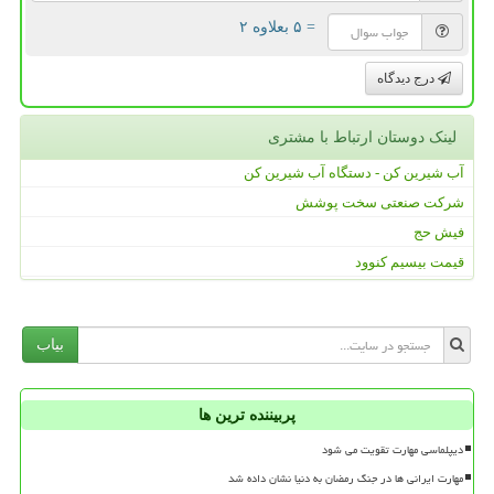
= ۵ بعلاوه ۲
درج دیدگاه
لینک دوستان ارتباط با مشتری
آب شیرین کن - دستگاه آب شیرین کن
شرکت صنعتی سخت پوشش
فیش حج
قیمت بیسیم کنوود
بیاب
پربیننده ترین ها
دیپلماسی مهارت تقویت می شود
مهارت ایرانی ها در جنگ رمضان به دنیا نشان داده شد