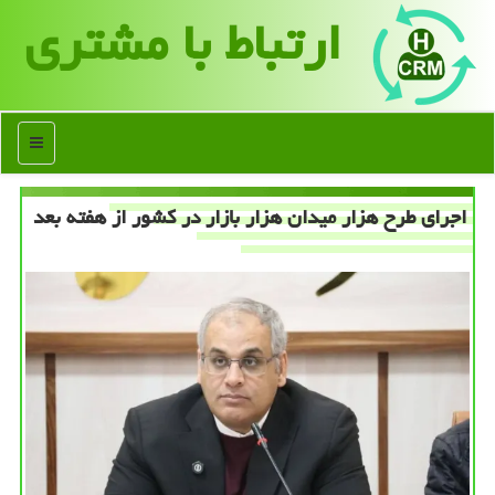
ارتباط با مشتری
منو
اجرای طرح هزار میدان هزار بازار در کشور از هفته بعد