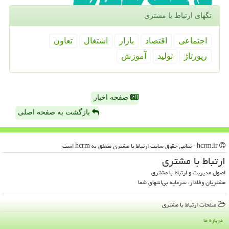
تگهای ارتباط با مشتری
اجتماعی
اقتصاد
بازار
اشتغال
تعاون
رپورتاژ
تولید
آموزش
صفحه اخبار
بازگشت به صفحه اصلی
hcrm.ir - تمامی حقوق سایت ارتباط با مشتری متعلق به hcrm است
ارتباط با مشتری
اصول مدیریت و ارتباط با مشتری
مشتریان وفادار، سرمایه بی‌انتهای شما
صفحات ارتباط با مشتری
درباره ما