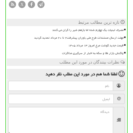
X
تازه ترین مطالب مرتبط
مصرف لبنیات یک چهارم شده اما بازهم شیر را گران می کنند
مهلت ارسال مستندات طرح ملی یاوران پیشرفت۲ تا ۲۰ مرداد تمدید گردید
قیمت جدید گوشت مرغ امروز ۱۳ مرداد ۱۴۰۵
واکنش بازار طلا و سکه به اخبار از سرگیری مذاکرات
نظرات بینندگان در مورد این مطلب
لطفا شما هم
در مورد این مطلب
نظر دهید