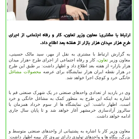
ارتباط با مشتری: معاون وزیر تعاون، کار و رفاه اجتماعی از اجرای
طرح هزار میدان هزار بازار از هفته بعد اطلاع داد.
به گزارش ارتباط با مشتری به نقل از مهر، سید مالک حسینی،
معاون وزیر
تعاون
، کار و رفاه اجتماعی از اجرای طرح «هزار میدان
هزار بازار» از هفته بعد اطلاع داد و اظهار داشت: بر طبق این طرح
در هزار نقطه ایران هزار نمایشگاه برای عرضه
محصولات
مشاغل
خانگی خرد و کوچک اجرا خواهد شد.
وی در بازدید از تعدادی واحدهای صنعتی در یک شهرک صنعتی قم با
اشاره به اینکه این طرح به منظور کمک به مشاغل خانگی و خرد
است، اظهار داشت: این نمایشگاه ها از سوم خرداد همزمان با
سالروز آزادسازی خرمشهر آغاز خواهد شد و تا پایان سال جاری
ادامه خواهد داشت.
معاون وزیر کار با اشاره به پشتیبانی از واحدهای صنعتی متوسط و
بزرگ، بنگاه ها و واحدهای تولیدی دارای نیروی کار بیمه اظهار داشت: