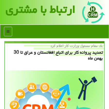
ارتباط با مشتری
منو
یك مقام مسئول وزارت كار اعلام كرد
تمدید پروانه كار برای اتباع افغانستان و عراق تا 30
بهمن ماه