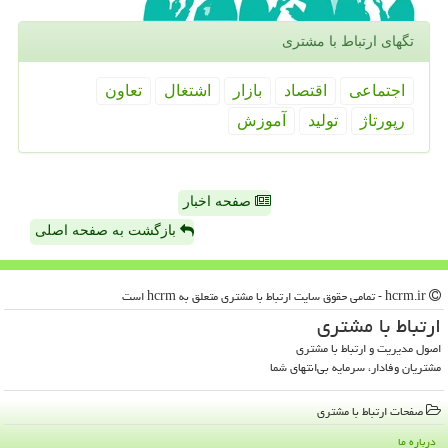
تگهای ارتباط با مشتری
اجتماعی
اقتصاد
بازار
اشتغال
تعاون
رپورتاژ
تولید
آموزش
صفحه اخبار
بازگشت به صفحه اصلی
hcrm.ir - تمامی حقوق سایت ارتباط با مشتری متعلق به hcrm است
ارتباط با مشتری
اصول مدیریت و ارتباط با مشتری
مشتریان وفادار، سرمایه بی‌انتهای شما
صفحات ارتباط با مشتری
درباره ما