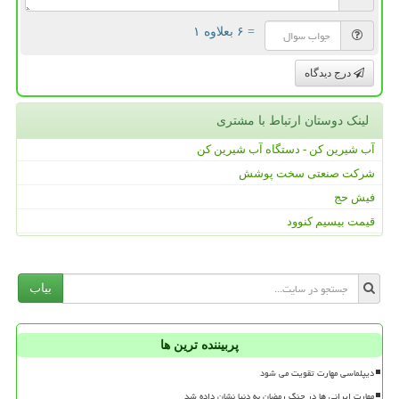
= ۶ بعلاوه ۱
درج دیدگاه
لینک دوستان ارتباط با مشتری
آب شیرین کن - دستگاه آب شیرین کن
شرکت صنعتی سخت پوشش
فیش حج
قیمت بیسیم کنوود
بیاب
پربیننده ترین ها
دیپلماسی مهارت تقویت می شود
مهارت ایرانی ها در جنگ رمضان به دنیا نشان داده شد