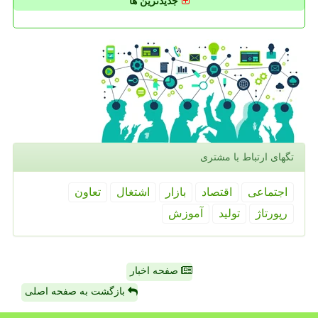
جدیدترین ها
تگهای ارتباط با مشتری
اجتماعی
اقتصاد
بازار
اشتغال
تعاون
رپورتاژ
تولید
آموزش
صفحه اخبار
بازگشت به صفحه اصلی