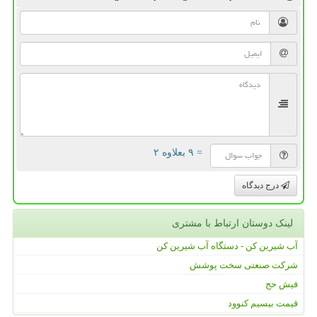
= ۹ بعلاوه ۲
درج دیدگاه
لینک دوستان ارتباط با مشتری
آب شیرین کن - دستگاه آب شیرین کن
شرکت صنعتی سخت پوشش
فیش حج
قیمت بیسیم کنوود