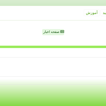
ید
آموزش
صفحه اخبار