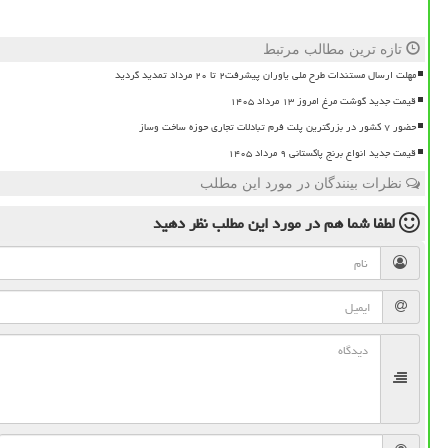
تازه ترین مطالب مرتبط
مهلت ارسال مستندات طرح ملی یاوران پیشرفت۲ تا ۲۰ مرداد تمدید گردید
قیمت جدید گوشت مرغ امروز ۱۳ مرداد ۱۴۰۵
حضور ۷ کشور در بزرگترین پلت فرم تبادلات تجاری حوزه ساخت وساز
قیمت جدید انواع برنج پاکستانی ۹ مرداد ۱۴۰۵
نظرات بینندگان در مورد این مطلب
لطفا شما هم
در مورد این مطلب
نظر دهید