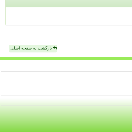
بازگشت به صفحه اصلی