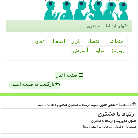
تگهای ارتباط با مشتری
اجتماعی
اقتصاد
بازار
اشتغال
تعاون
رپورتاژ
تولید
آموزش
صفحه اخبار
بازگشت به صفحه اصلی
hcrm.ir - تمامی حقوق سایت ارتباط با مشتری متعلق به hcrm است
ارتباط با مشتری
اصول مدیریت و ارتباط با مشتری
مشتریان وفادار، سرمایه بی‌انتهای شما