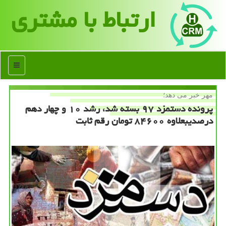
ارتباط با مشتری
منو
مهر خبر می دهد؛
پرونده دستمزد ۹۷ بسته شد، رشد ۱۰ و چهار دهم
درصدیبعلاوه ۸۴۶۰۰ تومان رقم ثابت