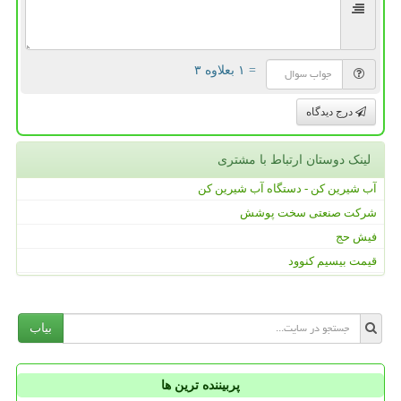
= ۱ بعلاوه ۳
درج دیدگاه
لینک دوستان ارتباط با مشتری
آب شیرین کن - دستگاه آب شیرین کن
شرکت صنعتی سخت پوشش
فیش حج
قیمت بیسیم کنوود
بیاب
پربیننده ترین ها