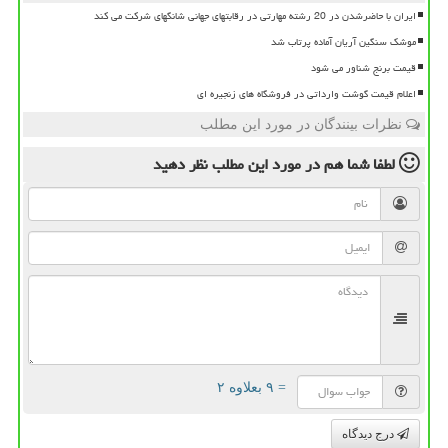
ایران با حاضرشدن در 20 رشته مهارتی در رقابتهای جهانی شانگهای شرکت می کند
موشک سنگین آریان آماده پرتاب شد
قیمت برنج شناور می شود
اعلام قیمت گوشت وارداتی در فروشگاه های زنجیره ای
نظرات بینندگان در مورد این مطلب
لطفا شما هم
در مورد این مطلب
نظر دهید
= ۹ بعلاوه ۲
درج دیدگاه