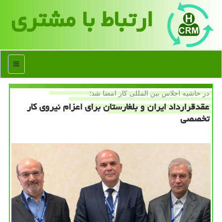
ارتباط با مشتری
منو
در حاشیه اجلاس بین المللی كار امضا شد؛
عقدقرارداد ایران و بلغارستان برای اعزام نیروی كار
تخصصی