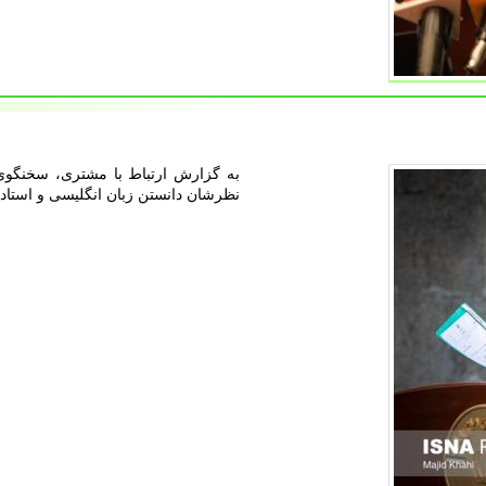
به گزارش ارتباط با مشتری، سخنگوی 
نظرشان دانستن زبان انگلیسی و استاد