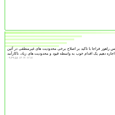
 راهور فراجا با تاکید بر اصلاح برخی محدودیت های غیرمنطقی در آئین
اجازه دهیم یک اقدام خوب به واسطه قیود و محدودیت های زیاد، ناکارآمد
۱۴۰۴/۰۲/۱۷ ۰۹:۴۹:۵۸