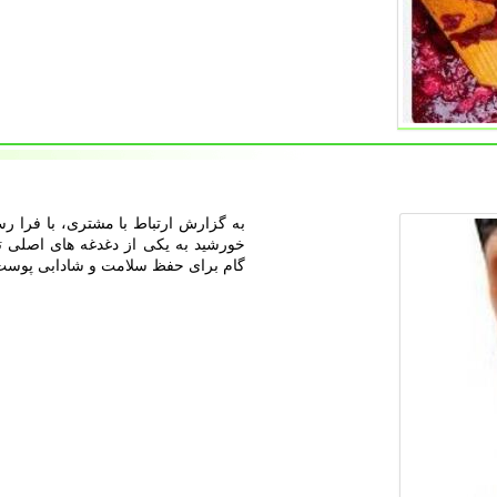
به گزارش ارتباط با مشتری، با فرا 
خورشید به یکی از دغدغه های اصلی تب
گام برای حفظ سلامت و شادابی پوس