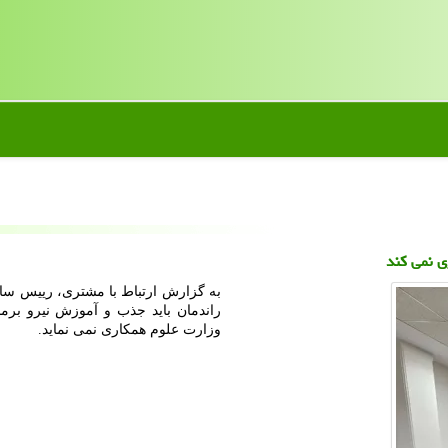
ی نمی کند
راندمان باید جذب و آموزش نیرو برمب
وزارت علوم همکاری نمی نماید.