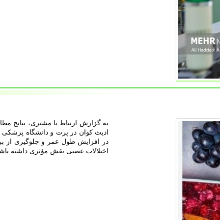
به گزارش ارتباط با مشتری، نتایج مطا
ادیث کوان در پرت و دانشگاه پزشکی وی
اختلالات عصبی نقش مؤثری داشته باشد