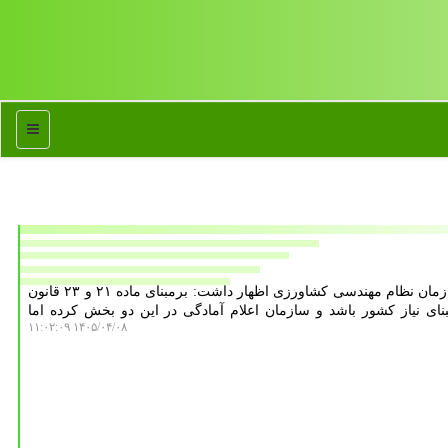
منو
به گزارش ارتباط با مشتری، رییس سازمان نظام مهندسی کشاورزی اظهار داشت: برمبنای ماده ۲۱ و ۲۳ قانون
نای نیاز کشور باشد و سازمان اعلام آمادگی در این دو بخش کرده اما
۱۴۰۵/۰۴/۰۸ ۱۱:۰۲:۰۹