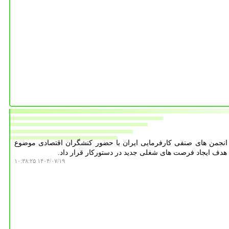
انجمن های صنفی کارفرمایی ایران با حضور کنشگران اقتصادی موضوع
 هدف ایجاد فرصت های شغلی جدید در دستورکار قرار داد.
۱۴۰۴/۰۷/۱۹ ۱۰:۳۸:۲۵