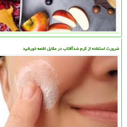
ضرورت استفاده از کرم ضدآفتاب در مقابل اشعه خورشید