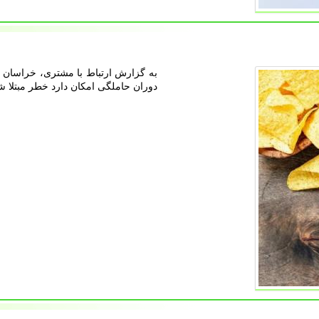
به گزارش ارتباط با مشتری، خراسان ر
دوران حاملگی امکان دارد خطر مبتلا ش