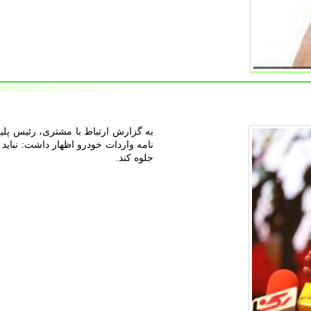
به گزارش ارتباط با مشتری، رئیس پلیس
نامه واردات خودرو اظهار داشت: نباید 
جلوه کند.