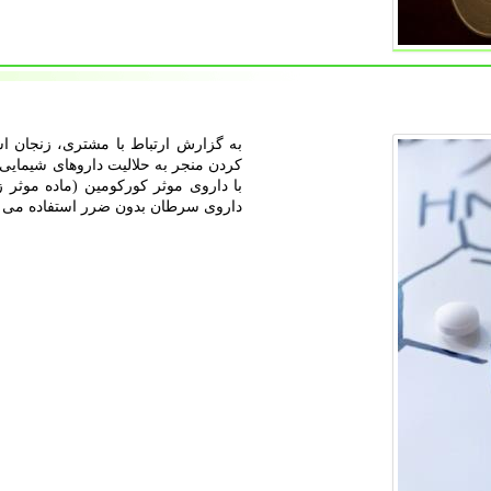
به گزارش ارتباط با مشتری، زنجان است
کردن منجر به حلالیت داروهای شیمای
با داروی موثر کورکومین (ماده موثر ز
داروی سرطان بدون ضرر استفاده می ش