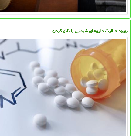
بهبود حلالیت داروهای شیمایی با نانو کردن