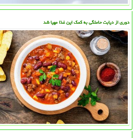
دوری از دیابت حاملگی به کمک این غذا مهیا شد