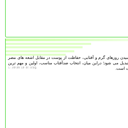
رسیدن روزهای گرم و آفتابی، حفاظت از پوست در مقابل اشعه های مضر
دیل می شود؛ دراین میان، انتخاب ضدآفتاب مناسب، اولین و مهم ترین
۱۴۰۴/۰۲/۲۵ ۱۰:۲۴:۳۲
ت است.