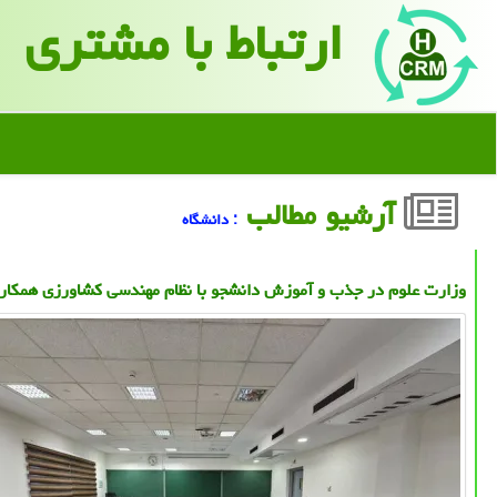
ارتباط با مشتری
آرشیو مطالب
: دانشگاه
وزارت علوم در جذب و آموزش دانشجو با نظام مهندسی کشاورزی همکار