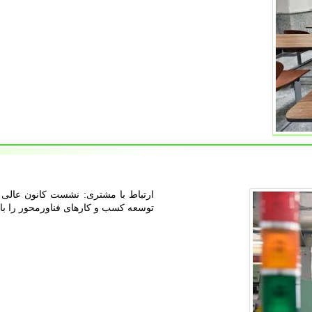
ارتباط با مشتری: نشست کانون عالی 
توسعه کسب و کارهای فناورمحور را با